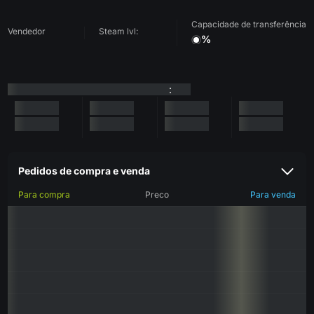
Capacidade de transferência
Vendedor
Steam lvl:
%
:
Pedidos de compra e venda
Para compra
Preco
Para venda