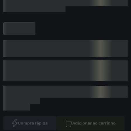
Compra rápida
Adicionar ao carrinho