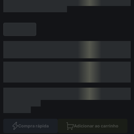
Compra rápida
Adicionar ao carrinho