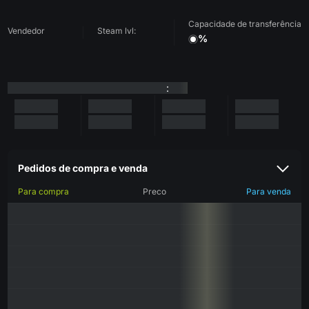
Capacidade de transferência
Vendedor
Steam lvl:
%
:
Pedidos de compra e venda
Para compra
Preco
Para venda