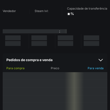
Capacidade de transferência
Vendedor
Steam lvl:
%
:
Pedidos de compra e venda
Para compra
Preco
Para venda