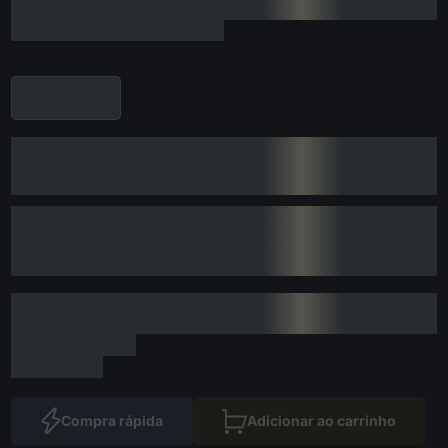
Compra rápida
Adicionar ao carrinho