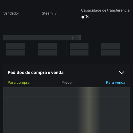
Capacidade de transferência
Vendedor
Steam lvl:
%
:
Pedidos de compra e venda
Para compra
Preco
Para venda