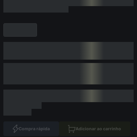
Compra rápida
Adicionar ao carrinho