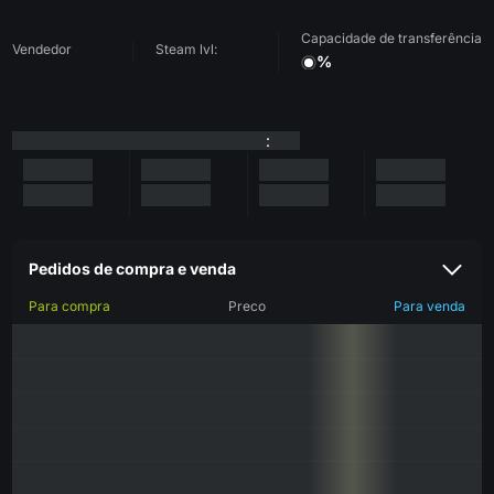
Capacidade de transferência
Vendedor
Steam lvl:
%
:
Pedidos de compra e venda
Para compra
Preco
Para venda