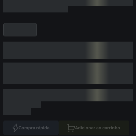
Compra rápida
Adicionar ao carrinho