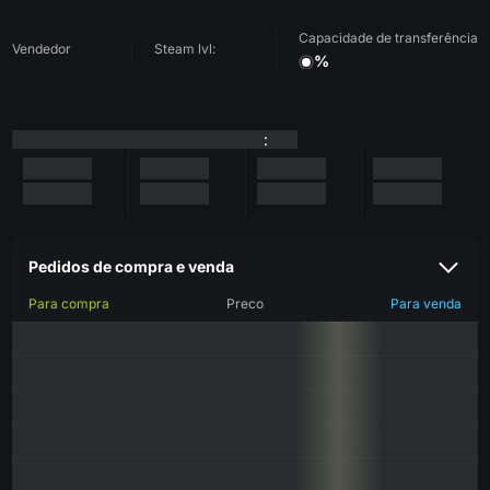
Capacidade de transferência
Vendedor
Steam lvl:
%
:
Pedidos de compra e venda
Para compra
Preco
Para venda