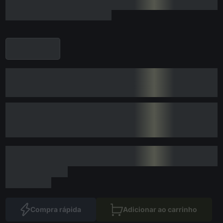
Compra rápida
Adicionar ao carrinho