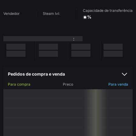
Capacidade de transferência
Vendedor
Steam lvl:
%
:
Pedidos de compra e venda
Para compra
Preco
Para venda