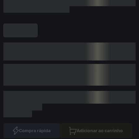
Compra rápida
Adicionar ao carrinho