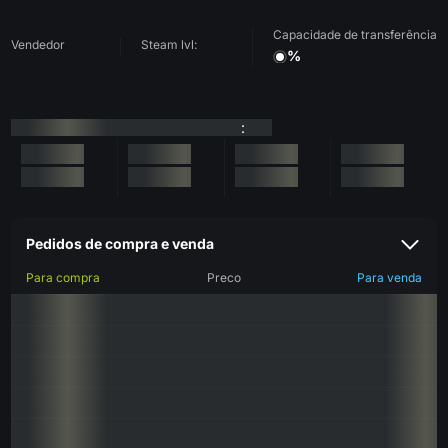
Capacidade de transferência
Vendedor
Steam lvl:
%
:
Pedidos de compra e venda
Para compra
Preco
Para venda