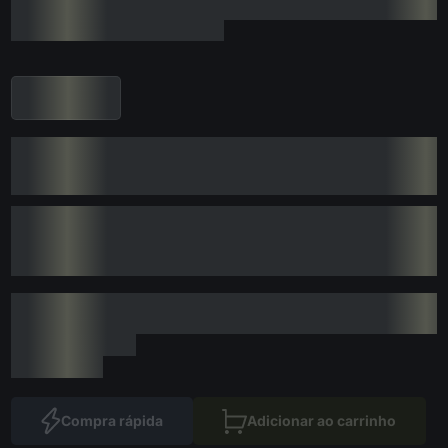
Compra rápida
Adicionar ao carrinho