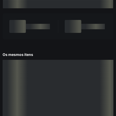
Os mesmos itens