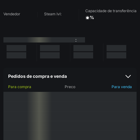
Capacidade de transferência
Vendedor
Steam lvl:
%
:
Pedidos de compra e venda
Para compra
Preco
Para venda