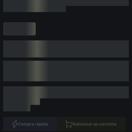
Compra rápida
Adicionar ao carrinho