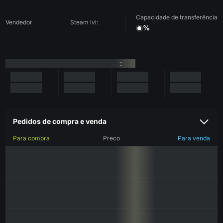
Capacidade de transferência
Vendedor
Steam lvl:
%
:
Pedidos de compra e venda
Para compra
Preco
Para venda