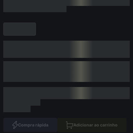
Compra rápida
Adicionar ao carrinho