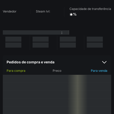
Capacidade de transferência
Vendedor
Steam lvl:
%
:
Pedidos de compra e venda
Para compra
Preco
Para venda