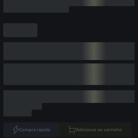
Compra rápida
Adicionar ao carrinho