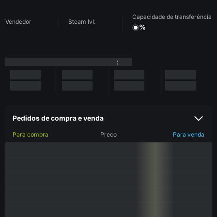
Capacidade de transferência
Vendedor
Steam lvl:
%
:
Pedidos de compra e venda
Para compra
Preco
Para venda