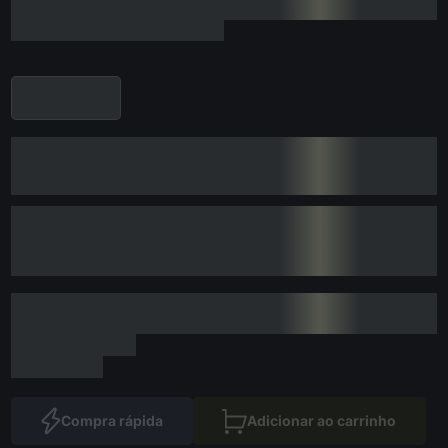
Compra rápida
Adicionar ao carrinho