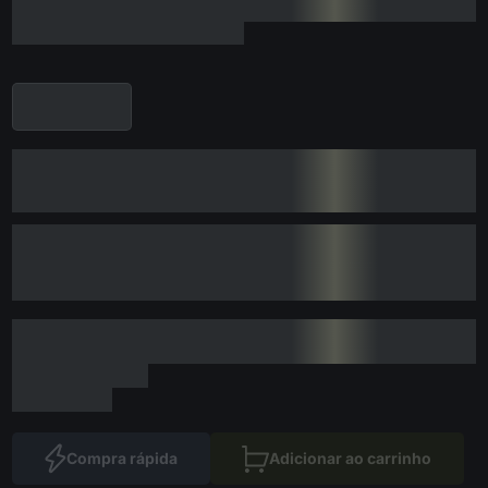
Compra rápida
Adicionar ao carrinho