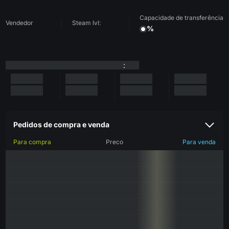
Capacidade de transferência
Vendedor
Steam lvl:
%
:
Pedidos de compra e venda
Para compra
Preco
Para venda