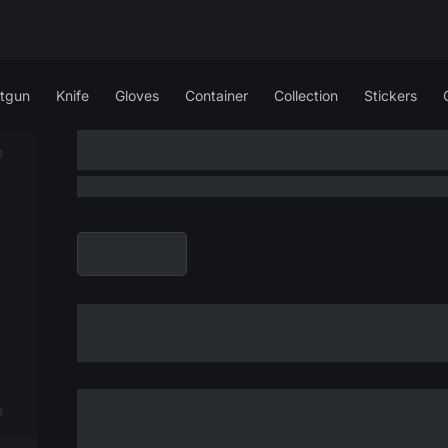
tgun
Knife
Gloves
Container
Collection
Stickers