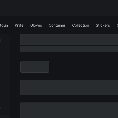
tgun
Knife
Gloves
Container
Collection
Stickers