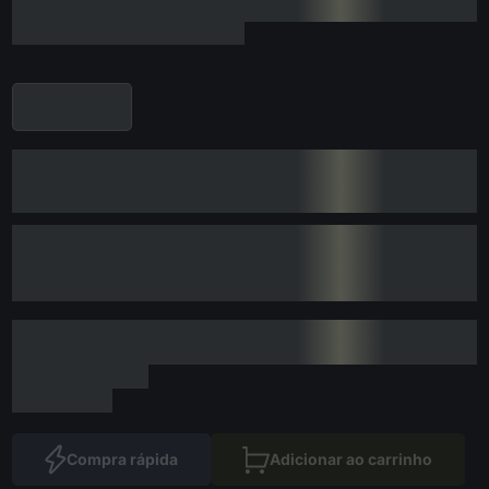
Compra rápida
Adicionar ao carrinho