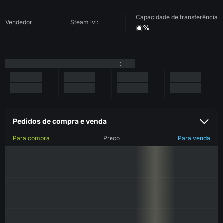
Capacidade de transferência
Vendedor
Steam lvl:
%
:
Pedidos de compra e venda
Para compra
Preco
Para venda