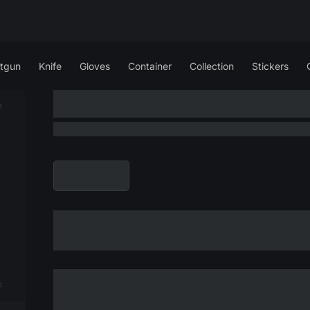
tgun
Knife
Gloves
Container
Collection
Stickers