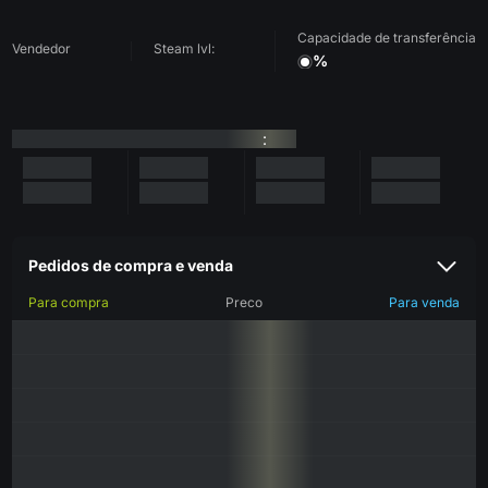
Capacidade de transferência
Vendedor
Steam lvl:
%
:
Pedidos de compra e venda
Para compra
Preco
Para venda