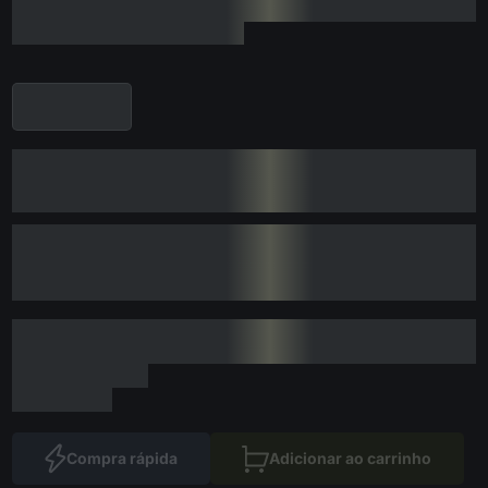
Compra rápida
Adicionar ao carrinho