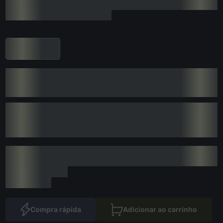
Compra rápida
Adicionar ao carrinho