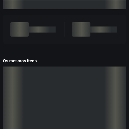
Os mesmos itens