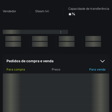
Capacidade de transferência
Vendedor
Steam lvl:
%
:
Pedidos de compra e venda
Para compra
Preco
Para venda