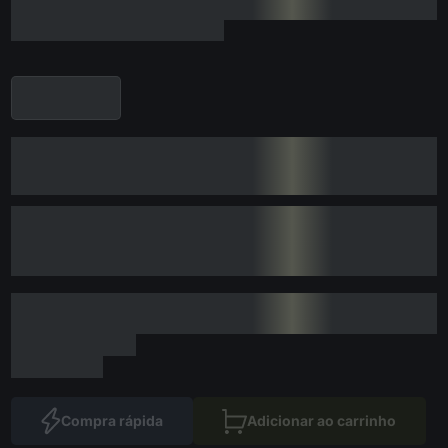
Compra rápida
Adicionar ao carrinho