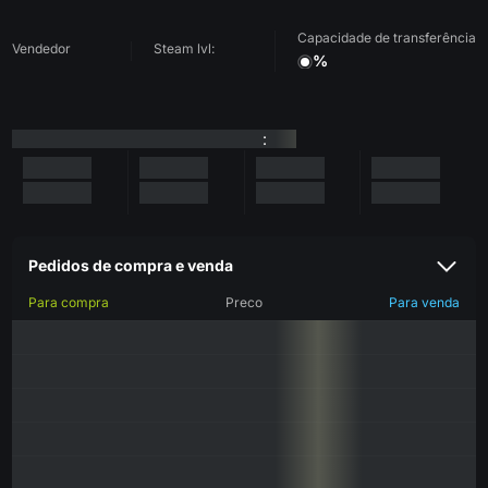
Capacidade de transferência
Vendedor
Steam lvl:
%
:
Pedidos de compra e venda
Para compra
Preco
Para venda