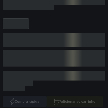
Compra rápida
Adicionar ao carrinho