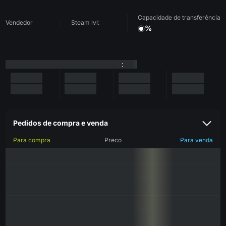
Capacidade de transferência
Vendedor
Steam lvl:
%
:
Pedidos de compra e venda
Para compra
Preco
Para venda