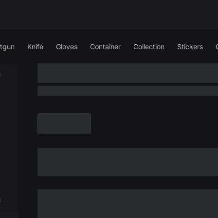
tgun
Knife
Gloves
Container
Collection
Stickers