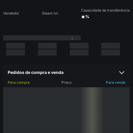
Capacidade de transferência
Vendedor
Steam lvl:
%
:
Pedidos de compra e venda
Para compra
Preco
Para venda