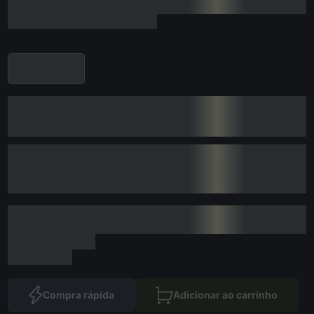
Compra rápida
Adicionar ao carrinho