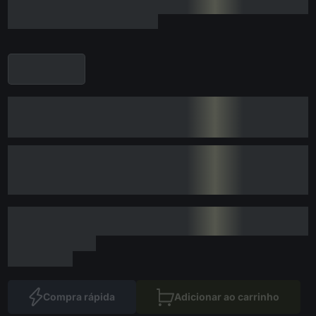
Compra rápida
Adicionar ao carrinho