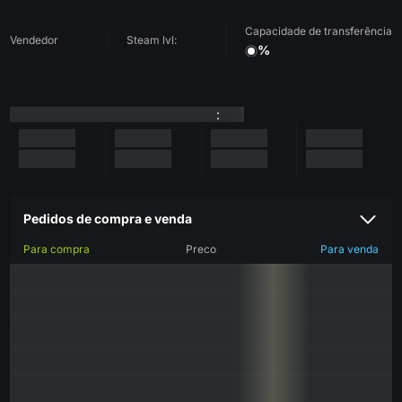
Capacidade de transferência
Vendedor
Steam lvl:
%
:
Pedidos de compra e venda
Para compra
Preco
Para venda