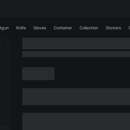
tgun
Knife
Gloves
Container
Collection
Stickers