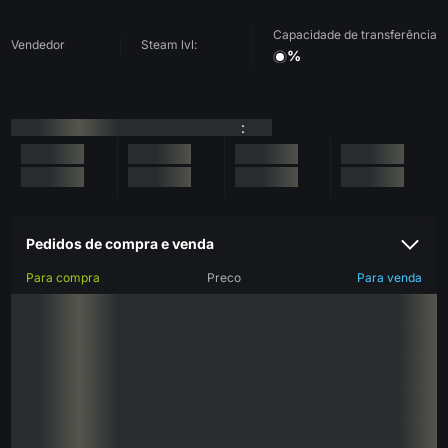
Capacidade de transferência
Vendedor
Steam lvl:
%
:
Pedidos de compra e venda
Para compra
Preco
Para venda