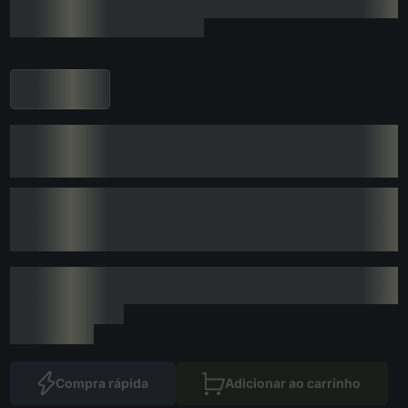
Compra rápida
Adicionar ao carrinho