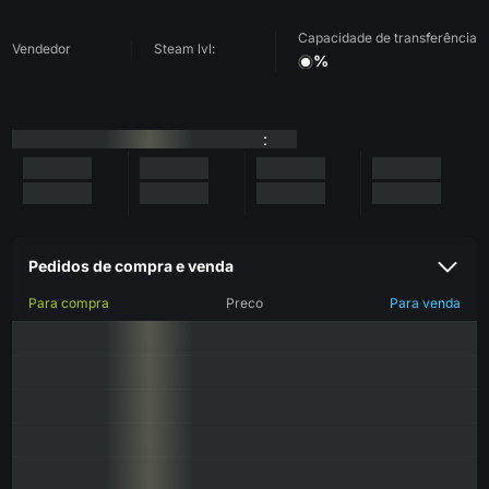
Capacidade de transferência
Vendedor
Steam lvl:
%
:
Pedidos de compra e venda
Para compra
Preco
Para venda