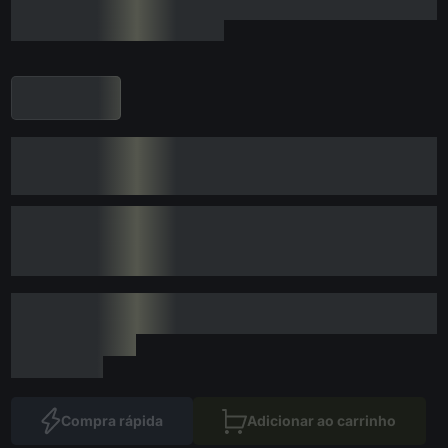
Compra rápida
Adicionar ao carrinho