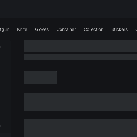
tgun
Knife
Gloves
Container
Collection
Stickers