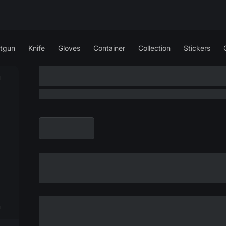
tgun
Knife
Gloves
Container
Collection
Stickers