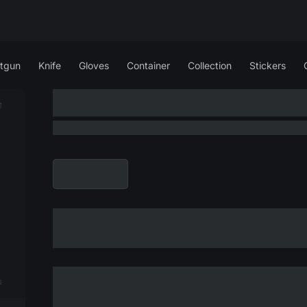
tgun
Knife
Gloves
Container
Collection
Stickers