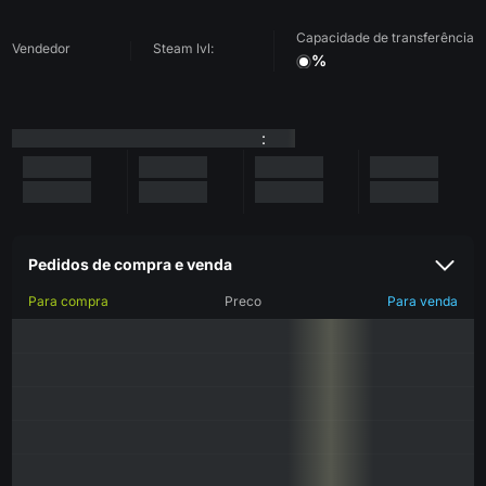
Capacidade de transferência
Vendedor
Steam lvl:
%
:
Pedidos de compra e venda
Para compra
Preco
Para venda