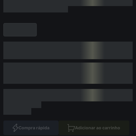
Compra rápida
Adicionar ao carrinho