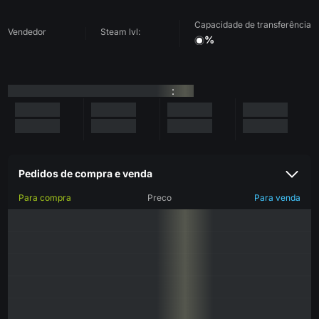
Capacidade de transferência
Vendedor
Steam lvl:
%
:
Pedidos de compra e venda
Para compra
Preco
Para venda