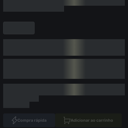
Compra rápida
Adicionar ao carrinho