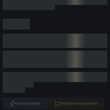
Compra rápida
Adicionar ao carrinho