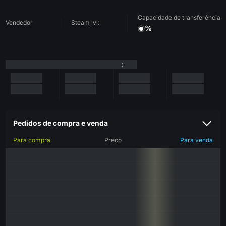
Capacidade de transferência
Vendedor
Steam lvl:
%
:
Pedidos de compra e venda
Para compra
Preco
Para venda