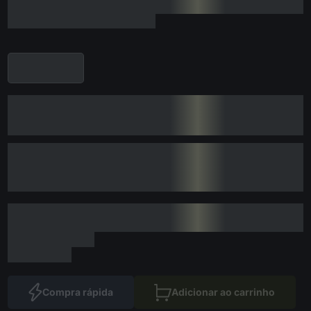
Compra rápida
Adicionar ao carrinho