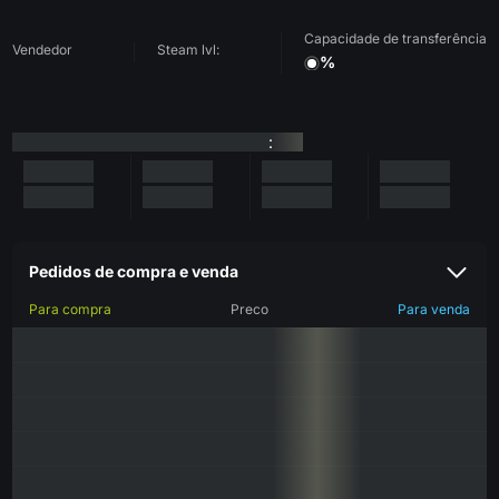
Capacidade de transferência
Vendedor
Steam lvl:
%
:
Pedidos de compra e venda
Para compra
Preco
Para venda