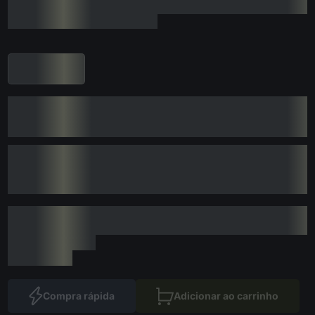
Compra rápida
Adicionar ao carrinho