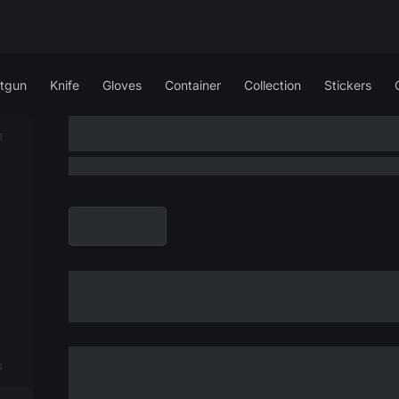
tgun
Knife
Gloves
Container
Collection
Stickers