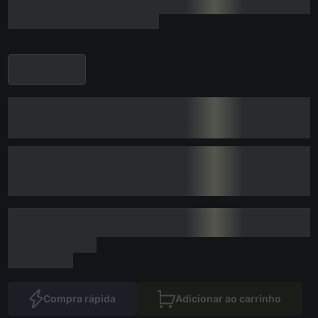
Compra rápida
Adicionar ao carrinho