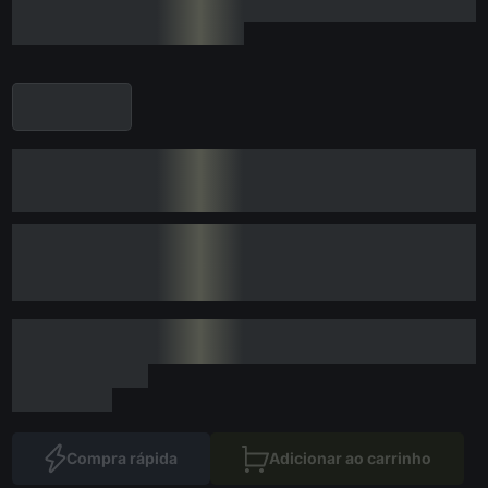
Compra rápida
Adicionar ao carrinho