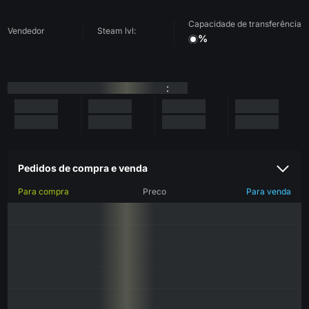
Capacidade de transferência
Vendedor
Steam lvl:
%
:
Pedidos de compra e venda
Para compra
Preco
Para venda