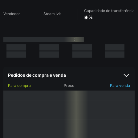
Capacidade de transferência
Vendedor
Steam lvl:
%
:
Pedidos de compra e venda
Para compra
Preco
Para venda