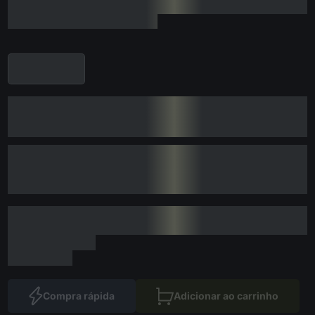
Compra rápida
Adicionar ao carrinho