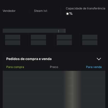
Capacidade de transferência
Vendedor
Steam lvl:
%
:
Pedidos de compra e venda
Para compra
Preco
Para venda