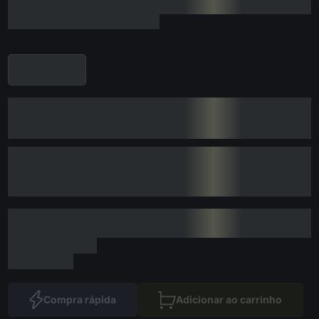
Compra rápida
Adicionar ao carrinho