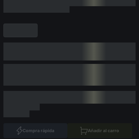
Compra rápida
Añadir al carro