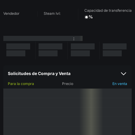
Capacidad de transferencia
Vendedor
Steam lvl:
%
:
Solicitudes de Compra y Venta
Para la compra
Precio
En venta