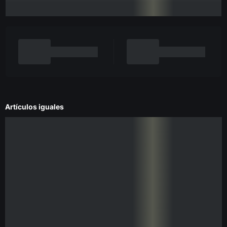
Artículos iguales