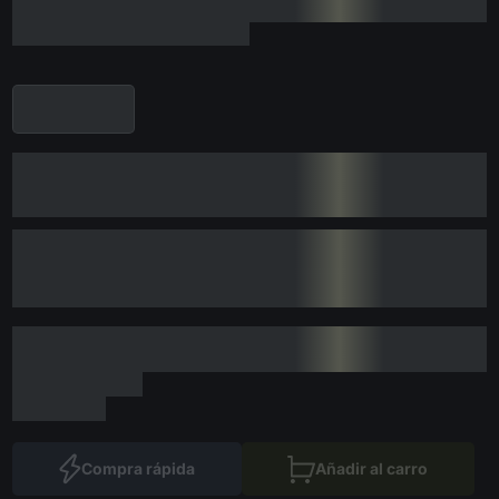
Compra rápida
Añadir al carro