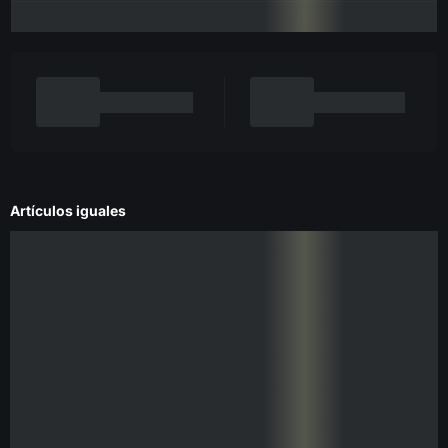
Artículos iguales