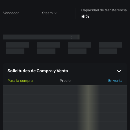
Capacidad de transferencia
Vendedor
Steam lvl:
%
:
Solicitudes de Compra y Venta
Para la compra
Precio
En venta