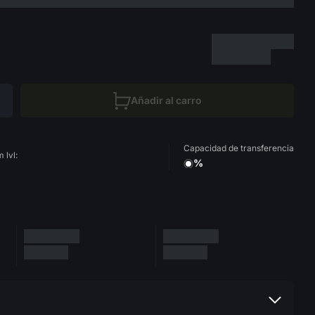
Añadir al carro
Capacidad de transferencia
 lvl:
%