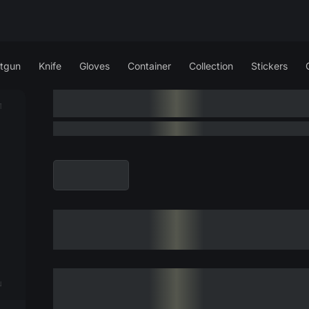
tgun
Knife
Gloves
Container
Collection
Stickers