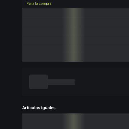
Para la compra
Artículos iguales