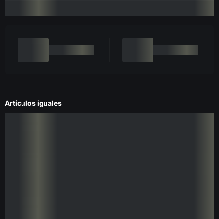
Artículos iguales