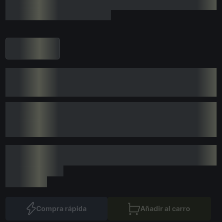
Compra rápida
Añadir al carro