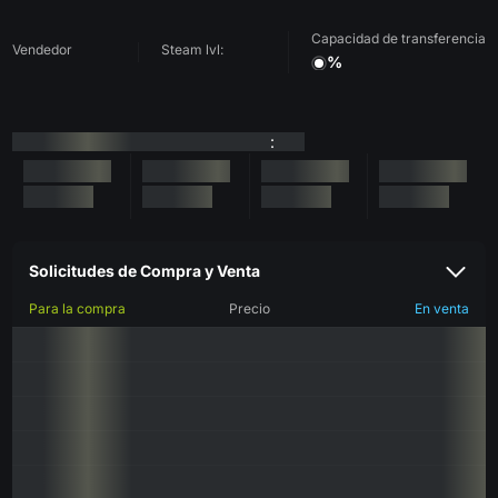
Capacidad de transferencia
Vendedor
Steam lvl:
%
:
Solicitudes de Compra y Venta
Para la compra
Precio
En venta