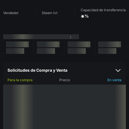
Capacidad de transferencia
Vendedor
Steam lvl:
%
:
Solicitudes de Compra y Venta
Para la compra
Precio
En venta