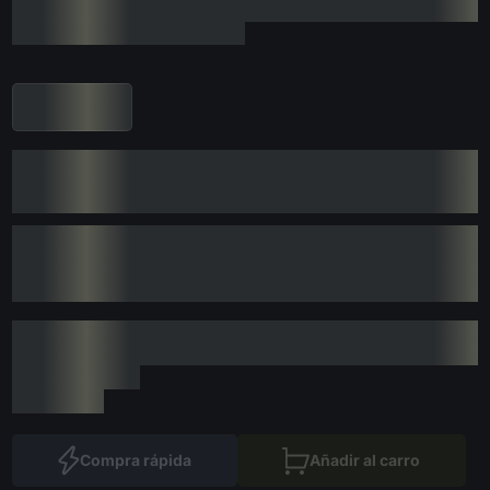
Compra rápida
Añadir al carro