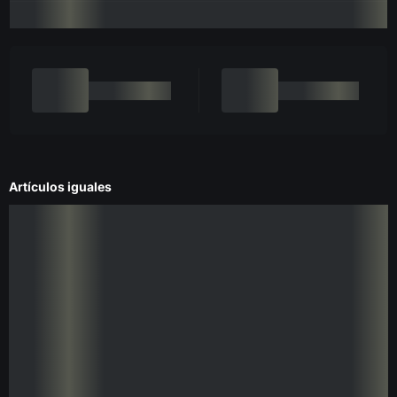
Artículos iguales