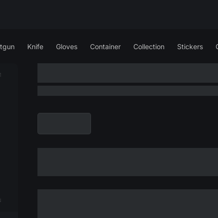
tgun
Knife
Gloves
Container
Collection
Stickers