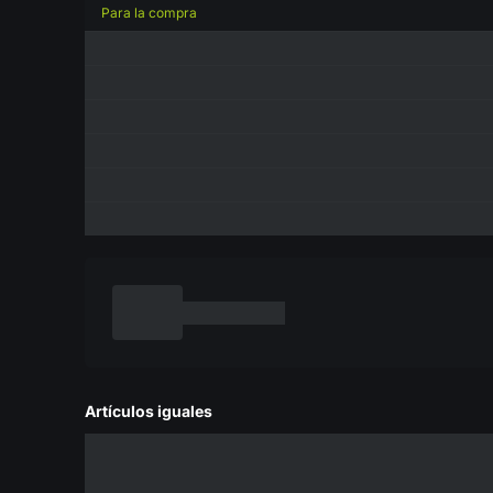
Para la compra
Artículos iguales