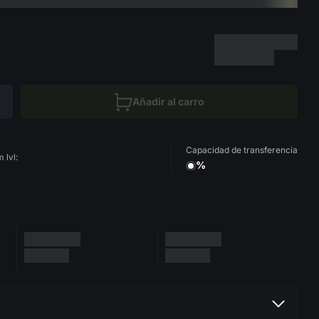
Añadir al carro
Capacidad de transferencia
 lvl:
%