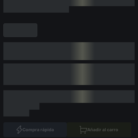
Compra rápida
Añadir al carro