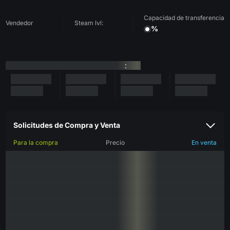
Capacidad de transferencia
Vendedor
Steam lvl:
%
:
Solicitudes de Compra y Venta
Para la compra
Precio
En venta