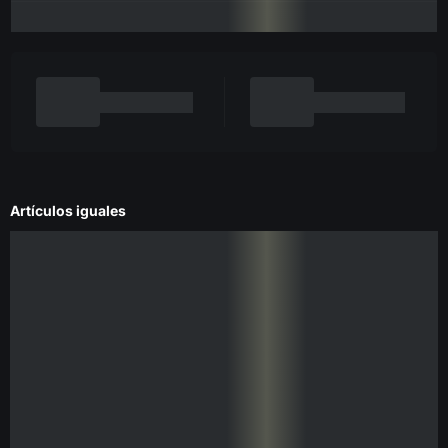
Artículos iguales