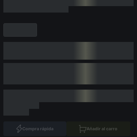
Compra rápida
Añadir al carro