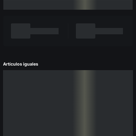
Artículos iguales