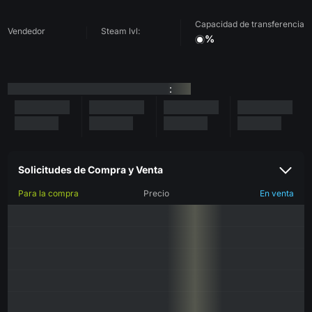
Capacidad de transferencia
Vendedor
Steam lvl:
%
:
Solicitudes de Compra y Venta
Para la compra
Precio
En venta