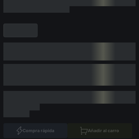
Compra rápida
Añadir al carro