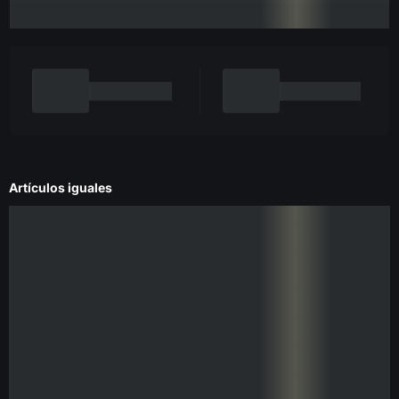
Artículos iguales