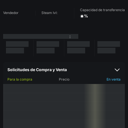
Capacidad de transferencia
Vendedor
Steam lvl:
%
:
Solicitudes de Compra y Venta
Para la compra
Precio
En venta