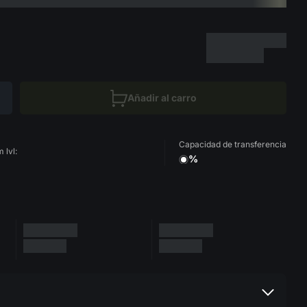
Añadir al carro
Capacidad de transferencia
 lvl:
%