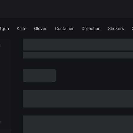
tgun
Knife
Gloves
Container
Collection
Stickers