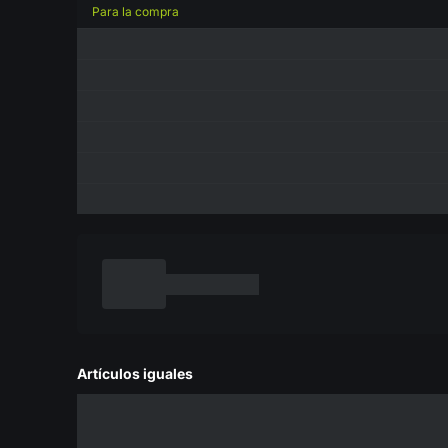
Para la compra
Artículos iguales